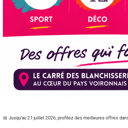
📅
Jusqu'au 21 juillet 2026, profitez des meilleures offres da