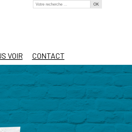
OK
S VOIR
CONTACT