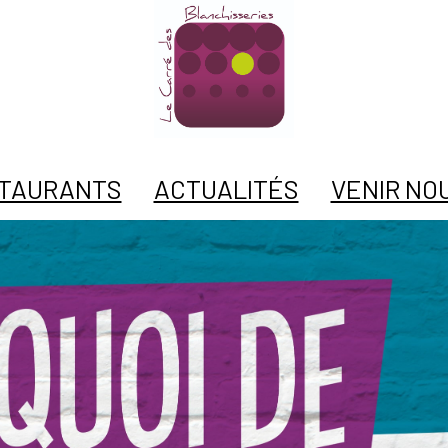
TAURANTS
ACTUALITÉS
VENIR NOU