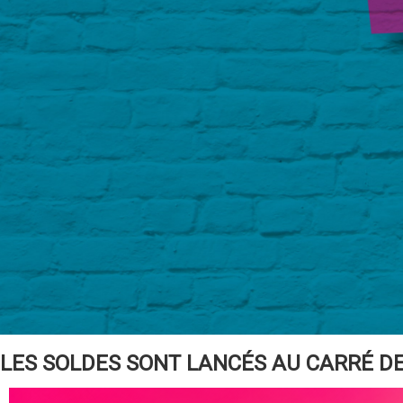
LES SOLDES SONT LANCÉS AU CARRÉ DE