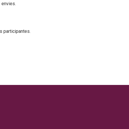
s envies.
 participantes.