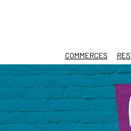
COMMERCES
RES