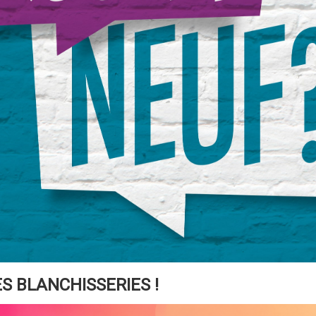
S BLANCHISSERIES !