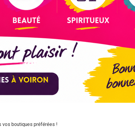
ns vos boutiques préférées !