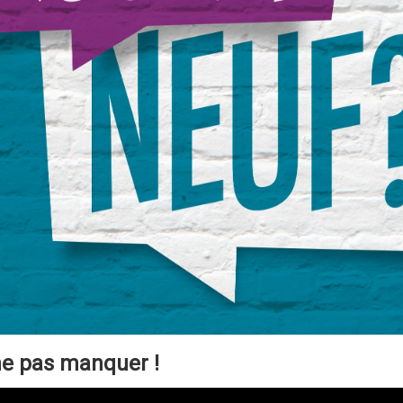
 ne pas manquer !