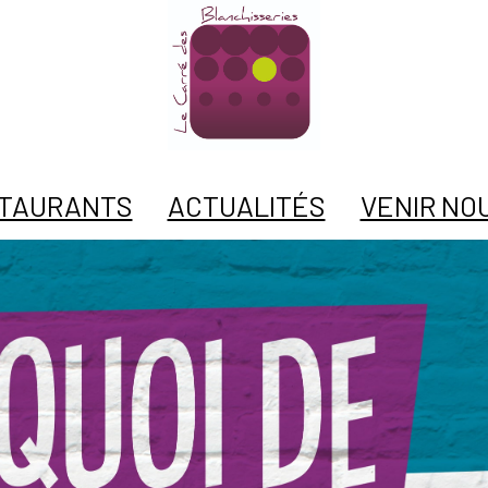
TAURANTS
ACTUALITÉS
VENIR NOU