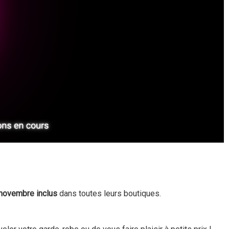
 novembre inclus
dans toutes leurs boutiques.