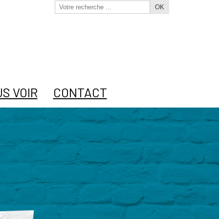
OK
S VOIR
CONTACT