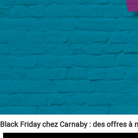
Black Friday chez Carnaby : des offres à