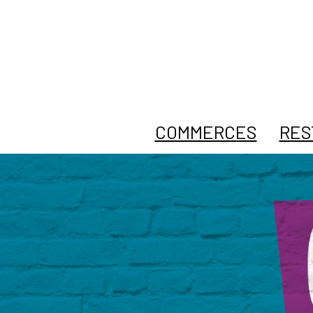
COMMERCES
RES