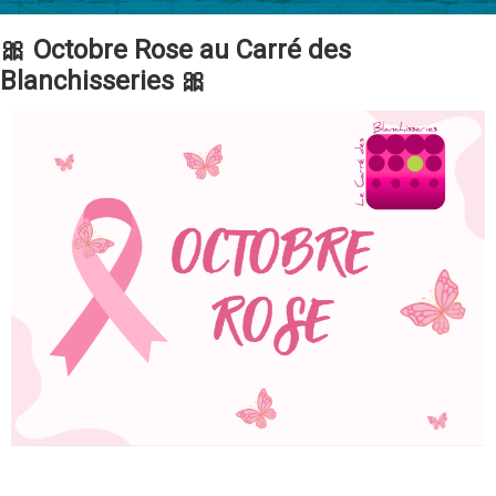
🎀 Octobre Rose au Carré des
Blanchisseries 🎀