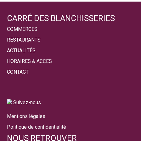
CARRÉ DES BLANCHISSERIES
COMMERCES
RESTAURANTS
ACTUALITÉS
HORAIRES & ACCES
CONTACT
Suivez-nous
Mentions légales
Politique de confidentialité
NOUS RETROUVER