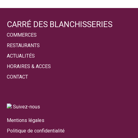
CARRÉ DES BLANCHISSERIES
COMMERCES
RESTAURANTS
ACTUALITÉS
HORAIRES & ACCES
CONTACT
Suivez-nous
Mentions légales
Politique de confidentialité