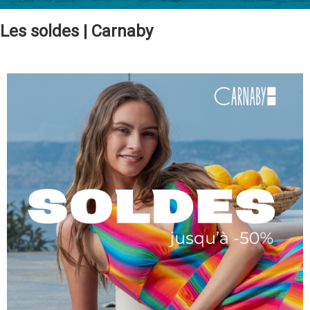
Les soldes | Carnaby